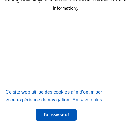
information)
.
Ce site web utilise des cookies afin d'optimiser
votre expérience de navigation.
En savoir plus
J'ai compris !