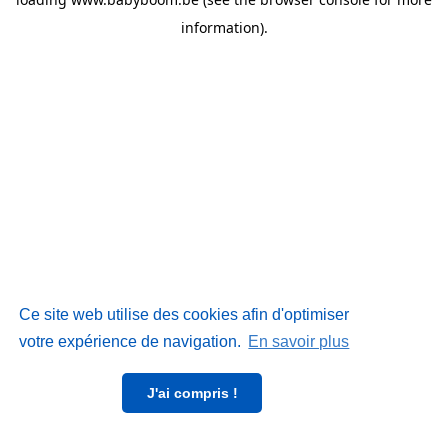
information)
.
Ce site web utilise des cookies afin d'optimiser
votre expérience de navigation.
En savoir plus
J'ai compris !