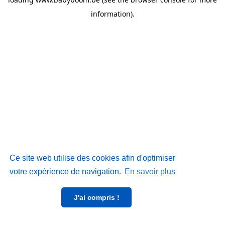
information)
.
Ce site web utilise des cookies afin d'optimiser
votre expérience de navigation.
En savoir plus
J'ai compris !