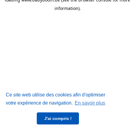
information)
.
Ce site web utilise des cookies afin d'optimiser
votre expérience de navigation.
En savoir plus
J'ai compris !