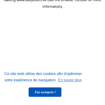
information)
.
Ce site web utilise des cookies afin d'optimiser
votre expérience de navigation.
En savoir plus
J'ai compris !