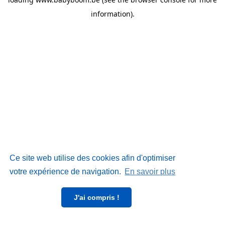
information)
.
Ce site web utilise des cookies afin d'optimiser
votre expérience de navigation.
En savoir plus
J'ai compris !