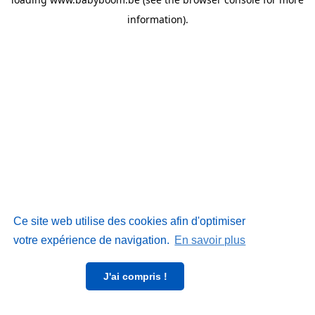
information)
.
Ce site web utilise des cookies afin d'optimiser
votre expérience de navigation.
En savoir plus
J'ai compris !