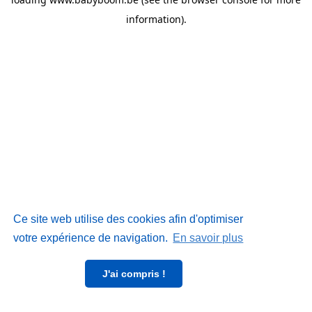
information)
.
Ce site web utilise des cookies afin d'optimiser
votre expérience de navigation.
En savoir plus
J'ai compris !