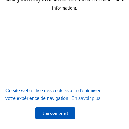
information)
.
Ce site web utilise des cookies afin d'optimiser
votre expérience de navigation.
En savoir plus
J'ai compris !