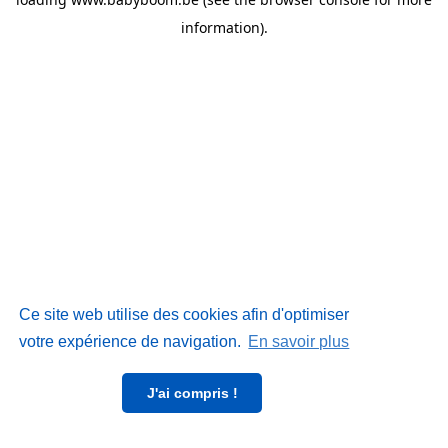
information)
.
Ce site web utilise des cookies afin d'optimiser
votre expérience de navigation.
En savoir plus
J'ai compris !