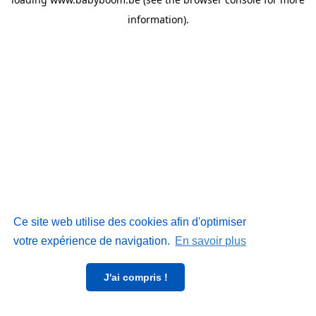
information)
.
Ce site web utilise des cookies afin d'optimiser
votre expérience de navigation.
En savoir plus
J'ai compris !