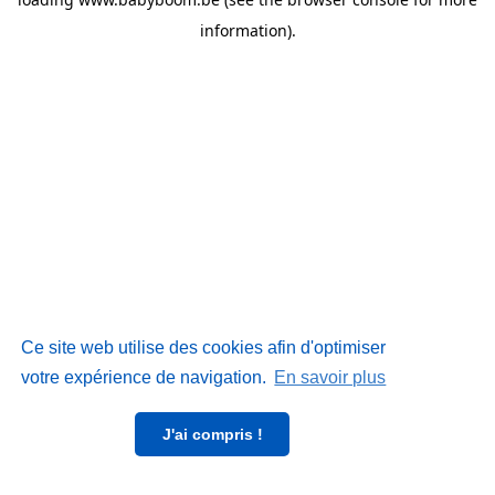
information)
.
Ce site web utilise des cookies afin d'optimiser
votre expérience de navigation.
En savoir plus
J'ai compris !