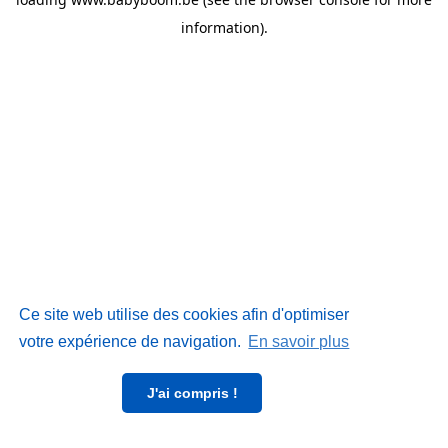
information)
.
Ce site web utilise des cookies afin d'optimiser
votre expérience de navigation.
En savoir plus
J'ai compris !