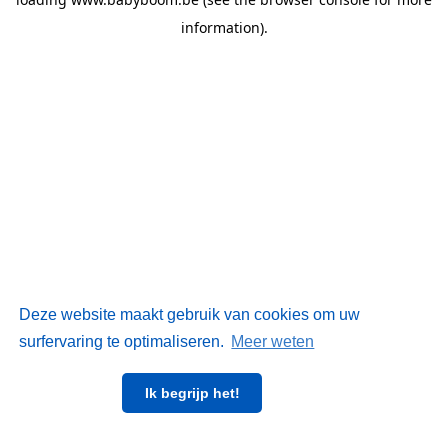
information)
.
Deze website maakt gebruik van cookies om uw
surfervaring te optimaliseren.
Meer weten
Ik begrijp het!