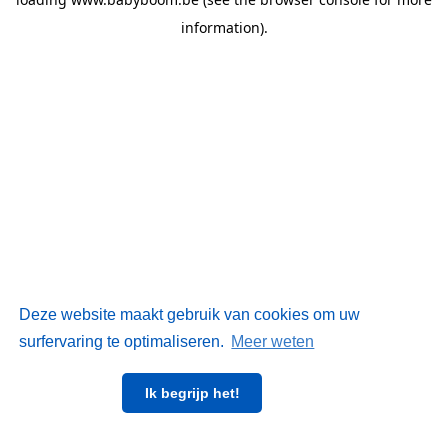
information)
.
Deze website maakt gebruik van cookies om uw
surfervaring te optimaliseren.
Meer weten
Ik begrijp het!