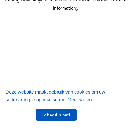
information)
.
Deze website maakt gebruik van cookies om uw
surfervaring te optimaliseren.
Meer weten
Ik begrijp het!