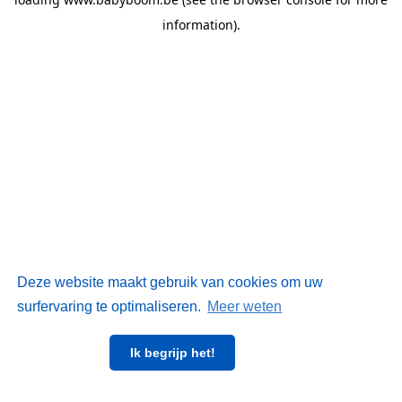
information)
.
Deze website maakt gebruik van cookies om uw
surfervaring te optimaliseren.
Meer weten
Ik begrijp het!