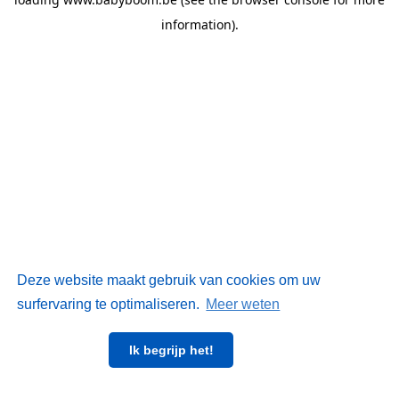
information)
.
Deze website maakt gebruik van cookies om uw
surfervaring te optimaliseren.
Meer weten
Ik begrijp het!