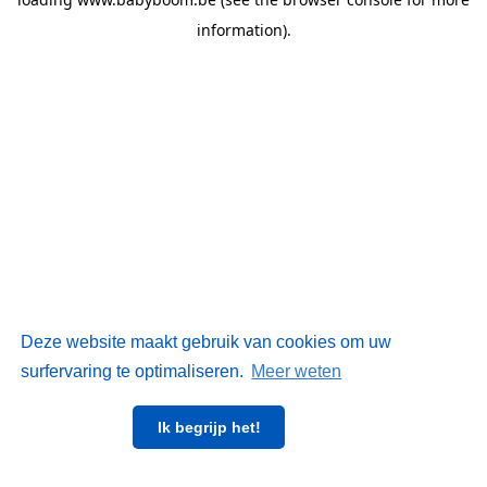
information)
.
Deze website maakt gebruik van cookies om uw
surfervaring te optimaliseren.
Meer weten
Ik begrijp het!