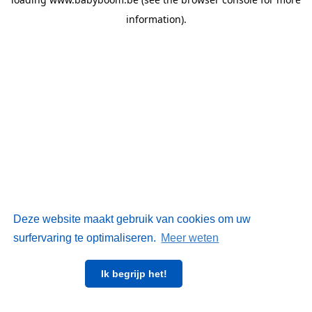
information)
.
Deze website maakt gebruik van cookies om uw
surfervaring te optimaliseren.
Meer weten
Ik begrijp het!