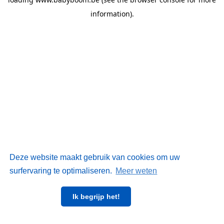
information)
.
Deze website maakt gebruik van cookies om uw
surfervaring te optimaliseren.
Meer weten
Ik begrijp het!