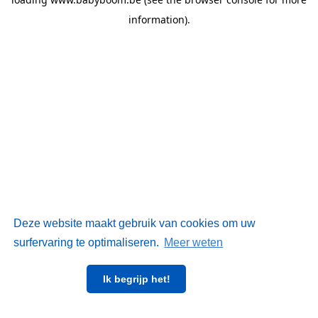
information)
.
Deze website maakt gebruik van cookies om uw
surfervaring te optimaliseren.
Meer weten
Ik begrijp het!