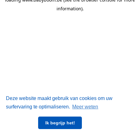
information)
.
Deze website maakt gebruik van cookies om uw
surfervaring te optimaliseren.
Meer weten
Ik begrijp het!