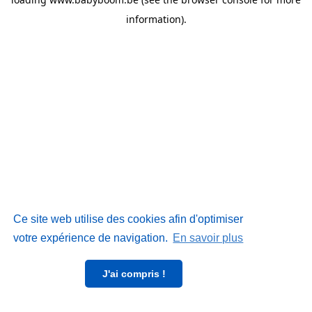
information)
.
Ce site web utilise des cookies afin d'optimiser
votre expérience de navigation.
En savoir plus
J'ai compris !