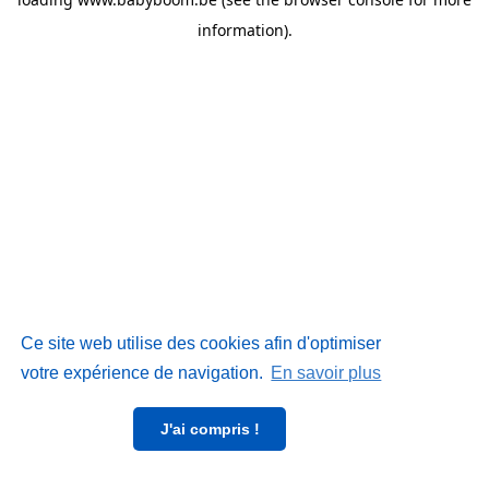
information)
.
Ce site web utilise des cookies afin d'optimiser
votre expérience de navigation.
En savoir plus
J'ai compris !