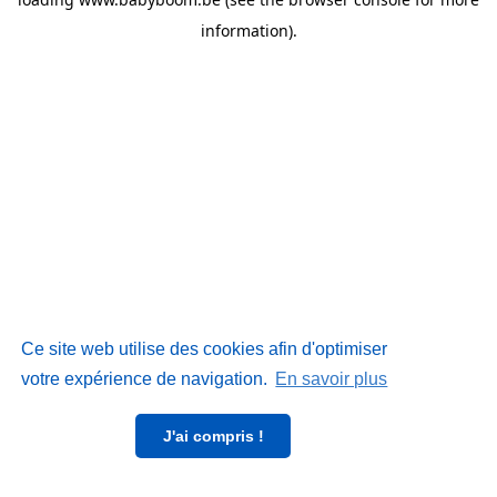
information)
.
Ce site web utilise des cookies afin d'optimiser
votre expérience de navigation.
En savoir plus
J'ai compris !