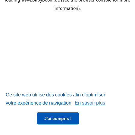
information)
.
Ce site web utilise des cookies afin d'optimiser
votre expérience de navigation.
En savoir plus
J'ai compris !