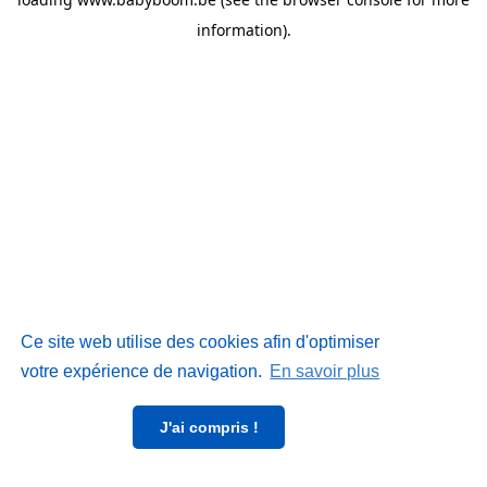
information)
.
Ce site web utilise des cookies afin d'optimiser
votre expérience de navigation.
En savoir plus
J'ai compris !