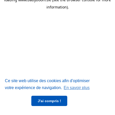
information)
.
Ce site web utilise des cookies afin d'optimiser
votre expérience de navigation.
En savoir plus
J'ai compris !