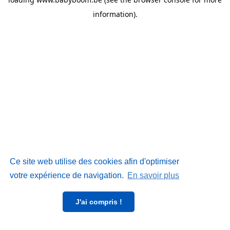
information)
.
Ce site web utilise des cookies afin d'optimiser
votre expérience de navigation.
En savoir plus
J'ai compris !