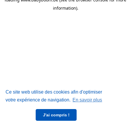
information)
.
Ce site web utilise des cookies afin d'optimiser
votre expérience de navigation.
En savoir plus
J'ai compris !