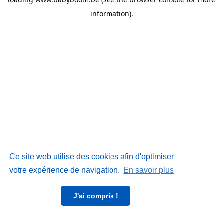
information)
.
Ce site web utilise des cookies afin d'optimiser
votre expérience de navigation.
En savoir plus
J'ai compris !