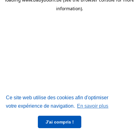
information)
.
Ce site web utilise des cookies afin d'optimiser
votre expérience de navigation.
En savoir plus
J'ai compris !