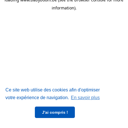
information)
.
Ce site web utilise des cookies afin d'optimiser
votre expérience de navigation.
En savoir plus
J'ai compris !