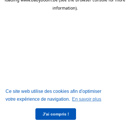
information)
.
Ce site web utilise des cookies afin d'optimiser
votre expérience de navigation.
En savoir plus
J'ai compris !