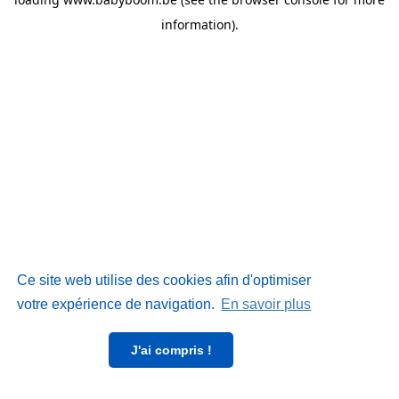
information)
.
Ce site web utilise des cookies afin d'optimiser
votre expérience de navigation.
En savoir plus
J'ai compris !