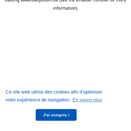
information)
.
Ce site web utilise des cookies afin d'optimiser
votre expérience de navigation.
En savoir plus
J'ai compris !