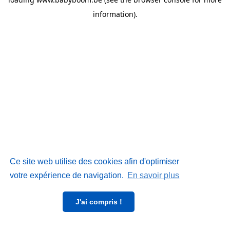
information)
.
Ce site web utilise des cookies afin d'optimiser
votre expérience de navigation.
En savoir plus
J'ai compris !