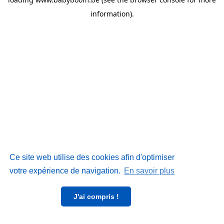
information)
.
Ce site web utilise des cookies afin d'optimiser
votre expérience de navigation.
En savoir plus
J'ai compris !