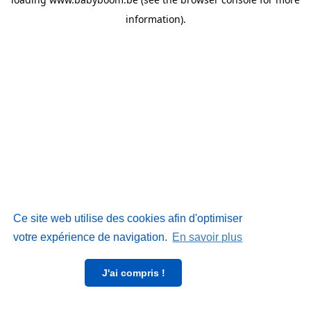
information)
.
Ce site web utilise des cookies afin d'optimiser
votre expérience de navigation.
En savoir plus
J'ai compris !