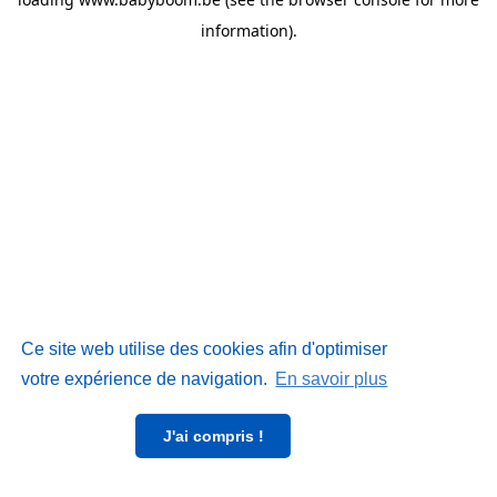
information)
.
Ce site web utilise des cookies afin d'optimiser
votre expérience de navigation.
En savoir plus
J'ai compris !