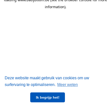
information)
.
Deze website maakt gebruik van cookies om uw
surfervaring te optimaliseren.
Meer weten
Ik begrijp het!