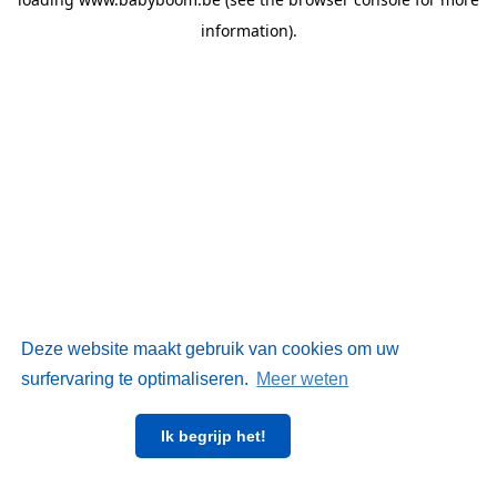
information)
.
Deze website maakt gebruik van cookies om uw
surfervaring te optimaliseren.
Meer weten
Ik begrijp het!