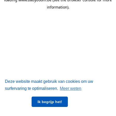
information)
.
Deze website maakt gebruik van cookies om uw
surfervaring te optimaliseren.
Meer weten
Ik begrijp het!