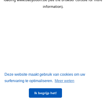
information)
.
Deze website maakt gebruik van cookies om uw
surfervaring te optimaliseren.
Meer weten
Ik begrijp het!