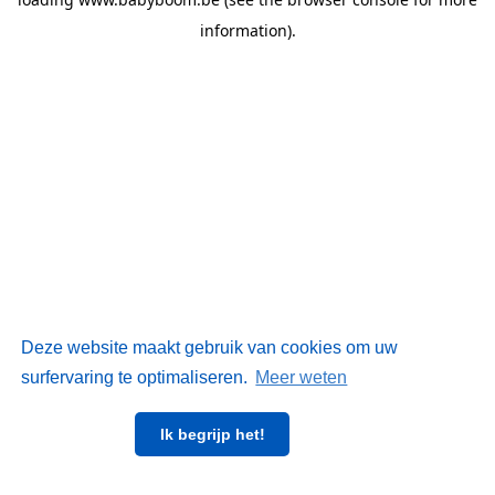
information)
.
Deze website maakt gebruik van cookies om uw
surfervaring te optimaliseren.
Meer weten
Ik begrijp het!