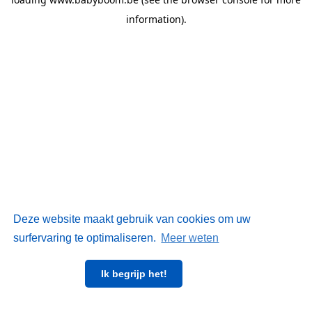
information)
.
Deze website maakt gebruik van cookies om uw
surfervaring te optimaliseren.
Meer weten
Ik begrijp het!