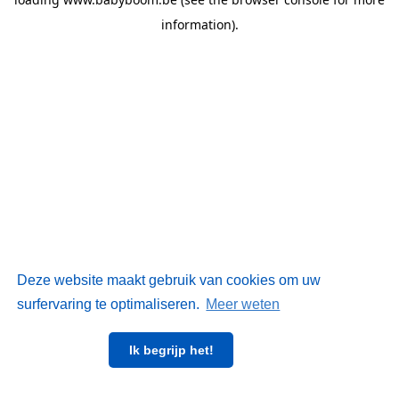
information)
.
Deze website maakt gebruik van cookies om uw
surfervaring te optimaliseren.
Meer weten
Ik begrijp het!