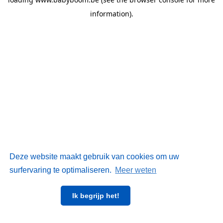
information)
.
Deze website maakt gebruik van cookies om uw
surfervaring te optimaliseren.
Meer weten
Ik begrijp het!