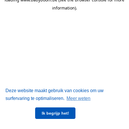
information)
.
Deze website maakt gebruik van cookies om uw
surfervaring te optimaliseren.
Meer weten
Ik begrijp het!